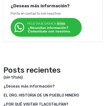
¿Deseas más información?
Ponte en contacto con nosotros
FELIZ VIAJE OAXACA
En línea
¿Necesitas información?
Comunícate con nosotros.
Posts recientes
(sin título)
¿Deseas más información?
EL ORO, HISTORIA DE UN PUEBLO MINERO
¿POR QUÉ VISITAR TLACOTALPAN?