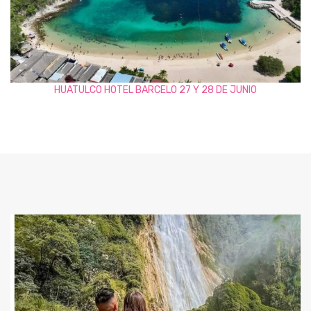
HUATULCO HOTEL BARCELO 27 Y 28 DE JUNIO