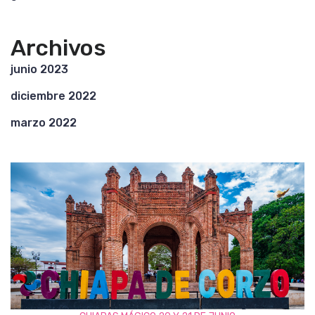
Archivos
junio 2023
diciembre 2022
marzo 2022