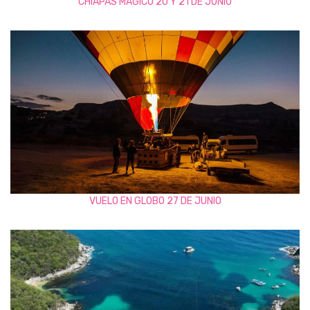
CHIAPAS MÁGICO 20 Y 21 DE JUNIO
VUELO EN GLOBO 27 DE JUNIO