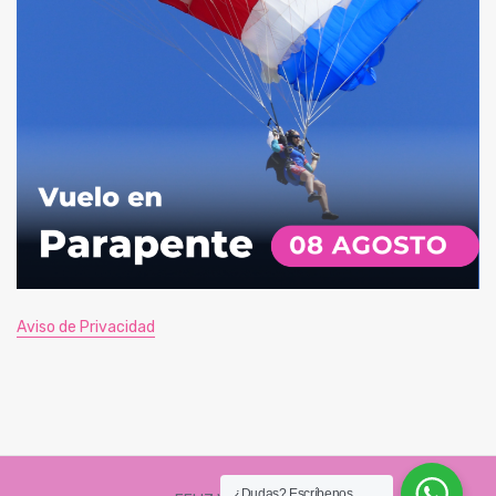
Aviso de Privacidad
¿Dudas? Escríbenos