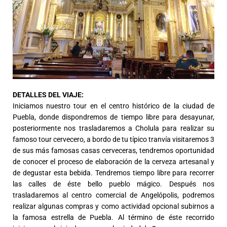
DETALLES DEL VIAJE:
Iniciamos nuestro tour en el centro histórico de la ciudad de
Puebla, donde dispondremos de tiempo libre para desayunar,
posteriormente nos trasladaremos a Cholula para realizar su
famoso tour cervecero, a bordo de tu típico tranvía visitaremos 3
de sus más famosas casas cerveceras, tendremos oportunidad
de conocer el proceso de elaboración de la cerveza artesanal y
de degustar esta bebida. Tendremos tiempo libre para recorrer
las calles de éste bello pueblo mágico. Después nos
trasladaremos al centro comercial de Angelópolis, podremos
realizar algunas compras y como actividad opcional subirnos a
la famosa estrella de Puebla. Al término de éste recorrido