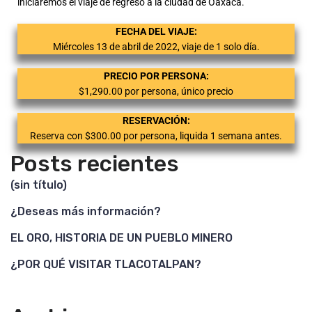
iniciaremos el viaje de regreso a la ciudad de Oaxaca.
FECHA DEL VIAJE:
Miércoles 13 de abril de 2022, viaje de 1 solo día.
PRECIO POR PERSONA:
$1,290.00 por persona, único precio
RESERVACIÓN:
Reserva con $300.00 por persona, liquida 1 semana antes.
Posts recientes
(sin título)
¿Deseas más información?
EL ORO, HISTORIA DE UN PUEBLO MINERO
¿POR QUÉ VISITAR TLACOTALPAN?