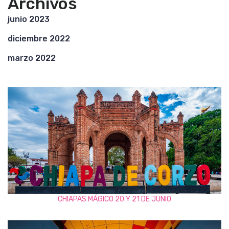
Archivos
junio 2023
diciembre 2022
marzo 2022
CHIAPAS MÁGICO 20 Y 21 DE JUNIO