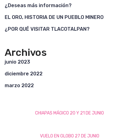
¿Deseas más información?
EL ORO, HISTORIA DE UN PUEBLO MINERO
¿POR QUÉ VISITAR TLACOTALPAN?
Archivos
junio 2023
diciembre 2022
marzo 2022
CHIAPAS MÁGICO 20 Y 21 DE JUNIO
VUELO EN GLOBO 27 DE JUNIO