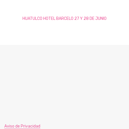
HUATULCO HOTEL BARCELO 27 Y 28 DE JUNIO
Aviso de Privacidad