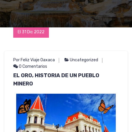
El 31 Dic 2022
Por Feliz Viaje Oaxaca
Uncategorized
0 Comentarios
EL ORO, HISTORIA DE UN PUEBLO
MINERO