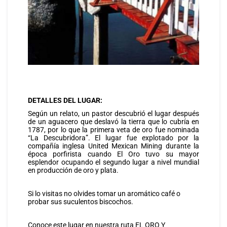
DETALLES DEL LUGAR:
Según un relato, un pastor descubrió el lugar después
de un aguacero que deslavó la tierra que lo cubría en
1787, por lo que la primera veta de oro fue nominada
“La Descubridora”. El lugar fue explotado por la
compañía inglesa United Mexican Mining durante la
época porfirista cuando El Oro tuvo su mayor
esplendor ocupando el segundo lugar a nivel mundial
en producción de oro y plata.
Si lo visitas no olvides tomar un aromático café o
probar sus suculentos biscochos.
Conoce este lugar en nuestra ruta EL ORO Y