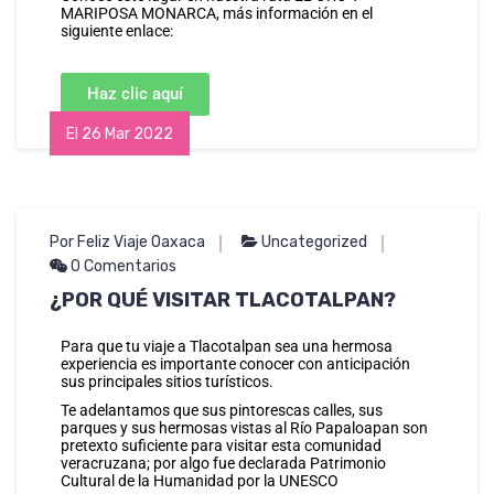
MARIPOSA MONARCA, más información en el
siguiente enlace:
Haz clic aquí
El 26 Mar 2022
Por Feliz Viaje Oaxaca
Uncategorized
0 Comentarios
¿POR QUÉ VISITAR TLACOTALPAN?
Para que tu viaje a Tlacotalpan sea una hermosa
experiencia es importante conocer con anticipación
sus principales sitios turísticos.
Te adelantamos que sus pintorescas calles, sus
parques y sus hermosas vistas al Río Papaloapan son
pretexto suficiente para visitar esta comunidad
veracruzana; por algo fue declarada Patrimonio
Cultural de la Humanidad por la UNESCO