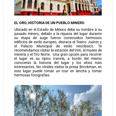
EL ORO, HISTORIA DE UN PUEBLO MINERO
Ubicado en el Estado de México debe su nombre a su
pasado minero, debido a la riqueza del lugar durante
su etapa de auge fueron construidos hermosos
edificios de estilo europeo, destaca el Teatro Juárez y
el Palacio Municipal de estilo neoclásico. Te
recomendamos visitar la estación del tren, el museo de
minería y el Tiro Norte. Una gran opción para recorrer
el lugar es su típico tranvía, a bordo del mismo
conocerás la historia del lugar y los sitios más
interesantes. No olvides visitar la presa Brockman, en
este lugar puede tomar un tour en lancha y tomar
hermosas fotografías.