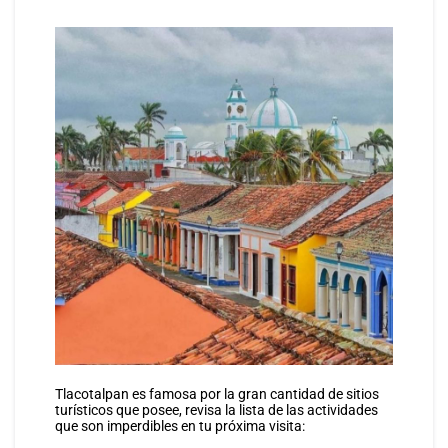
Tlacotalpan es famosa por la gran cantidad de sitios
turísticos que posee, revisa la lista de las actividades
que son imperdibles en tu próxima visita: