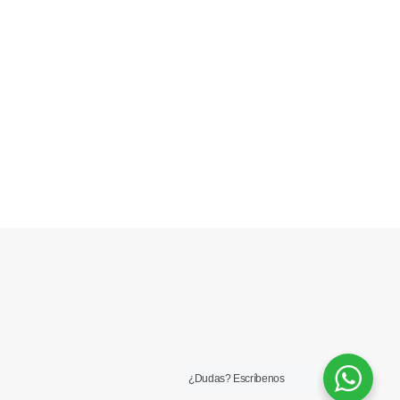
¿Dudas? Escríbenos