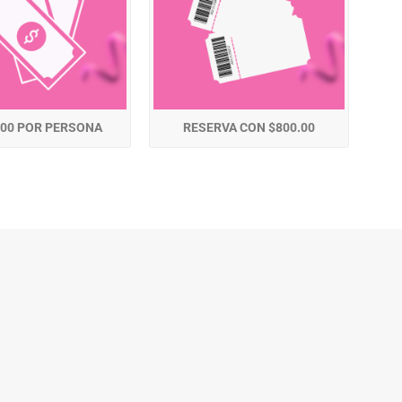
.00 POR PERSONA
RESERVA CON $800.00