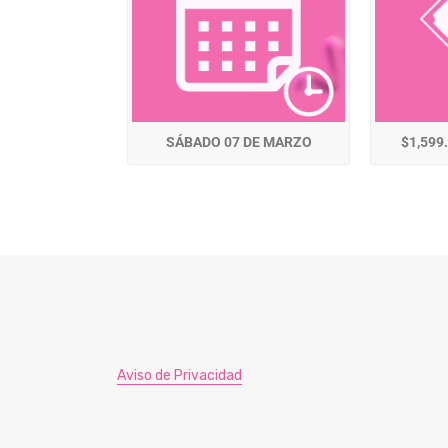
SÁBADO 07 DE MARZO
$1,599
Aviso de Privacidad