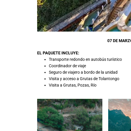
07 DE MARZO
EL PAQUETE INCLUYE:
Transporte redondo en autobús turístico
Coordinador de viaje
Seguro de viajero a bordo de la unidad
Visita y acceso a Grutas de Tolantongo
Visita a Grutas, Pozas, Río