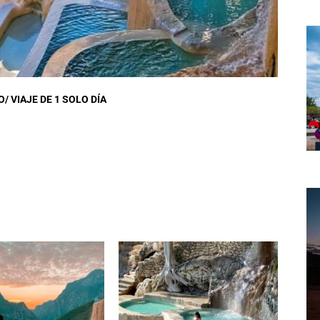
/ VIAJE DE 1 SOLO DÍA