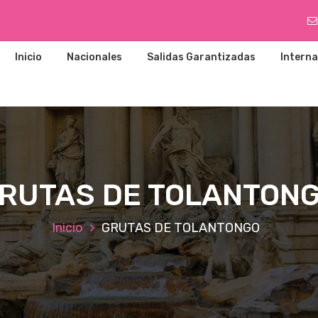
Inicio
Nacionales
Salidas Garantizadas
Interna
RUTAS DE TOLANTON
Inicio
GRUTAS DE TOLANTONGO