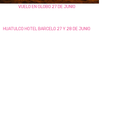
VUELO EN GLOBO 27 DE JUNIO
HUATULCO HOTEL BARCELO 27 Y 28 DE JUNIO